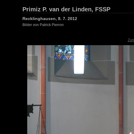
Primiz P. van der Linden, FSSP
Recklinghausen, 8. 7. 2012
Bilder von Patrick Pierron
Zur