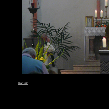
Kontakt