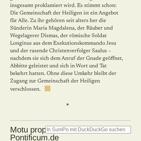
insgesamt proklamiert wird. Es stimmt schon:
Die Gemeinschaft der Heiligen ist ein Angebot
für Alle. Zu ihr gehören seit alters her die
Sünderin Maria Magdalena, der Räuber und
Wegelagerer Dismas, der römische Soldat
Longinus aus dem Exekutionskommando Jesu
und der rasende Christenverfolger Saulus –
nachdem sie sich dem Anruf der Gnade geöffnet,
Abbitte geleistet und sich in Wort und Tat
bekehrt hatten. Ohne diese Umkehr bleibt der
Zugang zur Gemeinschaft der Heiligen
verschlossen.
*
Motu proprio: Summorum
Pontificum.de