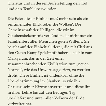
Christus und in dessen Auferstehung den Tod
und den Teufel überwunden.
Die Feier dieser Einheit muß mehr sein als ein
sentimentaler Blick „über die Wolken“. Die
Gemeinschaft der Heiligen, die wir im
Glaubensbekenntnis verkünden, ist nicht nur ein
Familienfest aller Menschen guten Willens. Sie
beruht auf der Einheit all derer, die mit Christus
den Guten Kampf gekämpft haben – bis hin zum
Martyrium, das in der Zeit einer
zusammenbrechenden Zivilisation zum „neuen
Normal“, wie das Unwort suggeriert, zu werden
droht. Diese Einheit ist undenkbar ohne die
Übereinstimmung im Glauben, so wie ihn
Christus seiner Kirche anvertraut und diese ihn
in ihrer Lehre bis auf den heutigen Tag
überliefert und unter allen Völkern der Erde
verbreitet hat.