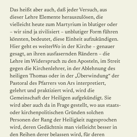
Das heißt aber auch, daß jeder Versuch, aus
dieser Lehre Elemente herauszulösen, die
vielleicht heute zum Martyrium in blutiger oder
– wir sind ja zivilisiert – unblutiger Form führen
könnten, bedeutet, diese Einheit aufzukündigen.
Hier geht es weiterWo in der Kirche – genauer
gesagt, an ihren ausfasernden Rändern – die
Lehre im Widerspruch zu den Aposteln, im Streit
gegen die Kirchenlehrer, in der Ablehnung des
heiligen Thomas oder in der „Überwindung“ der
Pastoral des Pfarrers von Ars interpretiert,
gelehrt und praktiziert wird, wird die
Gemeinschaft der Heiligen aufgekündigt. Sie
wird aber auch da in Frage gestellt, wo aus staats-
oder kirchenpolitischen Gründen solchen
Personen der Rang der Heiligkeit zugesprochen
wird, deren Gedächtnis man vielleicht besser in
den Reihen derer belassen wird, für deren