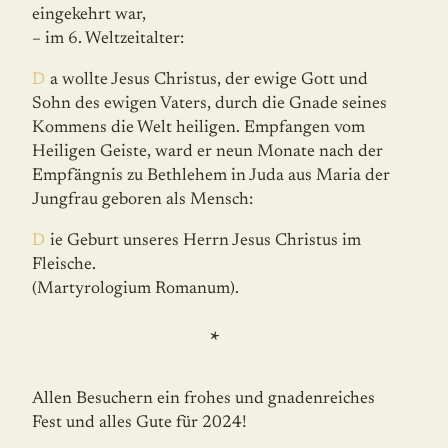
eingekehrt war,
– im 6. Weltzeitalter:
Da wollte Jesus Christus, der ewige Gott und
Sohn des ewigen Vaters, durch die Gnade seines
Kommens die Welt heiligen. Empfangen vom
Heiligen Geiste, ward er neun Monate nach der
Empfängnis zu Bethlehem in Juda aus Maria der
Jungfrau geboren als Mensch:
Die Geburt unseres Herrn Jesus Christus im
Fleische.
(Martyrologium Romanum).
*
Allen Besuchern ein frohes und gnadenreiches
Fest und alles Gute für 2024!