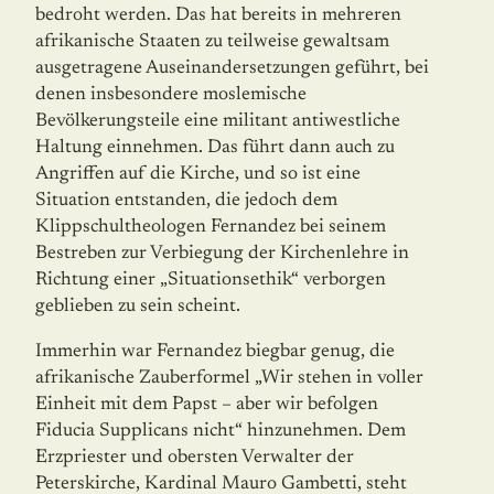
bedroht werden. Das hat bereits in mehreren
afrikanische Staaten zu teilweise gewaltsam
ausgetragene Auseinandersetzungen geführt, bei
denen insbesondere moslemische
Bevölkerungsteile eine militant antiwestliche
Haltung einnehmen. Das führt dann auch zu
Angriffen auf die Kirche, und so ist eine
Situation entstanden, die jedoch dem
Klippschultheologen Fernandez bei seinem
Bestreben zur Verbiegung der Kirchenlehre in
Richtung einer „Situationsethik“ verborgen
geblieben zu sein scheint.
Immerhin war Fernandez biegbar genug, die
afrikanische Zauberformel „Wir stehen in voller
Einheit mit dem Papst – aber wir befolgen
Fiducia Supplicans nicht“ hinzunehmen. Dem
Erzpriester und obersten Verwalter der
Peterskirche, Kardinal Mauro Gambetti, steht