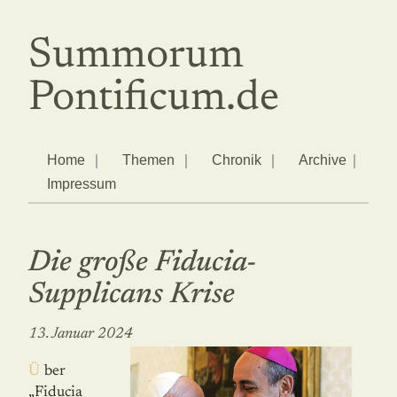
Summorum
Pontificum.de
Home
Themen
Chronik
Archive
Impressum
Die große Fiducia-
Supplicans Krise
13. Januar 2024
Über
„Fiducia