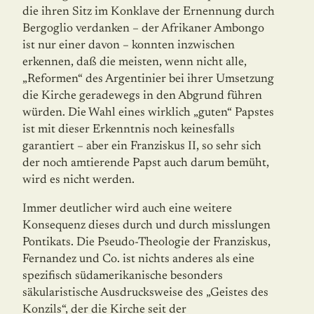
die ihren Sitz im Konklave der Ernennung durch
Bergoglio verdanken – der Afrikaner Ambongo
ist nur einer davon – konnten inzwischen
erkennen, daß die meisten, wenn nicht alle,
„Reformen“ des Argentinier bei ihrer Umsetzung
die Kirche geradewegs in den Abgrund führen
würden. Die Wahl eines wirklich „guten“ Papstes
ist mit dieser Erkenntnis noch keinesfalls
garantiert – aber ein Franziskus II, so sehr sich
der noch amtierende Papst auch darum bemüht,
wird es nicht werden.
Immer deutlicher wird auch eine weitere
Konsequenz dieses durch und durch misslungen
Pontikats. Die Pseudo-Theologie der Franziskus,
Fernandez und Co. ist nichts anderes als eine
spezifisch südamerikanische besonders
säkularistische Ausdrucksweise des „Geistes des
Konzils“, der die Kirche seit der