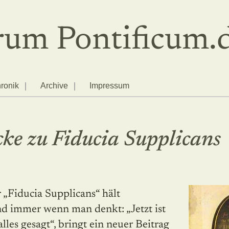
um Pontificum.
ronik
Archive
Impressum
ke zu Fiducia Supplicans
d immer wenn man denkt: „Jetzt ist
lles gesagt“, bringt ein neuer Beitrag