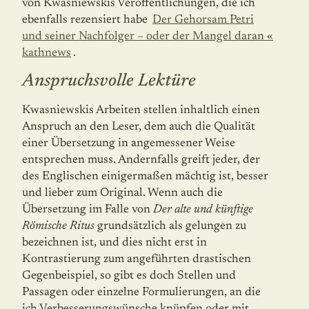
von Kwasniewskis Veröffentlichungen, die ich
ebenfalls rezensiert habe
Der Gehorsam Petri
und seiner Nachfolger – oder der Mangel daran «
kathnews
.
Anspruchsvolle Lektüre
Kwasniewskis Arbeiten stellen inhaltlich einen
Anspruch an den Leser, dem auch die Qualität
einer Übersetzung in angemessener Weise
entsprechen muss. Andernfalls greift jeder, der
des Englischen einigermaßen mächtig ist, besser
und lieber zum Original. Wenn auch die
Übersetzung im Falle von
Der alte und künftige
Römische Ritus
grundsätzlich als gelungen zu
bezeichnen ist, und dies nicht erst in
Kontrastierung zum angeführten drastischen
Gegenbeispiel, so gibt es doch Stellen und
Passagen oder einzelne Formulierungen, an die