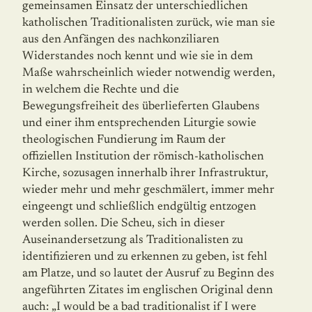
gemeinsamen Einsatz der unterschiedlichen
katholischen Traditionalisten zurück, wie man sie
aus den Anfängen des nachkonziliaren
Widerstandes noch kennt und wie sie in dem
Maße wahrscheinlich wieder notwendig werden,
in welchem die Rechte und die
Bewegungsfreiheit des überlieferten Glaubens
und einer ihm entsprechenden Liturgie sowie
theologischen Fundierung im Raum der
offiziellen Institution der römisch-katholischen
Kirche, sozusagen innerhalb ihrer Infrastruktur,
wieder mehr und mehr geschmälert, immer mehr
eingeengt und schließlich endgültig entzogen
werden sollen. Die Scheu, sich in dieser
Auseinandersetzung als Traditionalisten zu
identifizieren und zu erkennen zu geben, ist fehl
am Platze, und so lautet der Ausruf zu Beginn des
angeführten Zitates im englischen Original denn
auch: „I would be a bad traditionalist if I were