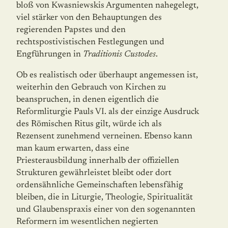
bloß von Kwasniewskis Argumenten nahegelegt,
viel stärker von den Behauptungen des
regierenden Papstes und den
rechtspostivistischen Festlegungen und
Engführungen in
Traditionis Custodes
.
Ob es realistisch oder überhaupt angemessen ist,
weiterhin den Gebrauch von Kirchen zu
beanspruchen, in denen eigentlich die
Reformliturgie Pauls VI. als der einzige Ausdruck
des Römischen Ritus gilt, würde ich als
Rezensent zunehmend verneinen. Ebenso kann
man kaum erwarten, dass eine
Priesterausbildung innerhalb der offiziellen
Strukturen gewährleistet bleibt oder dort
ordensähnliche Gemeinschaften lebensfähig
bleiben, die in Liturgie, Theologie, Spiritualität
und Glaubenspraxis einer von den sogenannten
Reformern im wesentlichen negierten