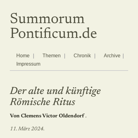
Summorum
Pontificum.de
Home
Themen
Chronik
Archive
Impressum
Der alte und künftige
Römische Ritus
Von Clemens Victor Oldendorf
.
11. März 2024.