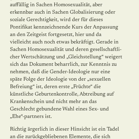
auffällig in Sachen Homosexualität, aber
erkennbar auch in Sachen Globalisierung oder
soziale Gerechtigkeit, wird der für dieses
Pontifikat kennzeichnende Kurs der Anpassung
an den Zeitgeist fortgesetzt, hier und da
vielleicht auch noch etwas bekräftigt. Gerade in
Sachen Homosexualität und deren gesellschaftli­
cher Wertschätzung und „Gleichstellung“ weigert
sich das Dokument beharrlich, zur Kenntnis zu
nehmen, daß die Gender-Ideologie nur eine
späte Folge der Ideologie von der „sexuellen
Befreiung“ ist, deren erste „Früchte“ die
künstliche Geburtenkontrolle, Abtreibung auf
Krankenschein und nicht mehr an das
Geschlecht gebundene Wahl eines Sex- und
„Ehe“-partners ist.
Richtig ärgerlich in dieser Hinsicht ist ein Tadel
an die zurückgebliebenen Elemente, die sich