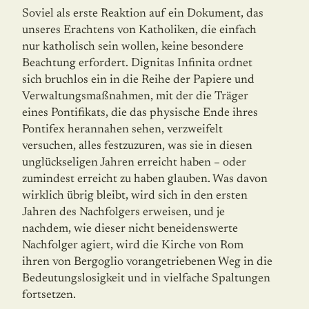
Soviel als erste Reaktion auf ein Dokument, das
unseres Erachtens von Katholiken, die einfach
nur katholisch sein wollen, keine besondere
Beachtung erfordert. Dignitas Infinita ordnet
sich bruchlos ein in die Reihe der Papiere und
Verwaltungsmaßnahmen, mit der die Träger
eines Pontifikats, die das physische Ende ihres
Pontifex herannahen sehen, verzweifelt
versuchen, alles festzuzuren, was sie in diesen
unglückseligen Jahren erreicht haben – oder
zumindest erreicht zu haben glauben. Was davon
wirklich übrig bleibt, wird sich in den ersten
Jahren des Nachfolgers erweisen, und je
nachdem, wie dieser nicht beneidenswerte
Nachfolger agiert, wird die Kirche von Rom
ihren von Bergoglio vorangetriebenen Weg in die
Bedeutungslosigkeit und in vielfache Spaltungen
fortsetzen.