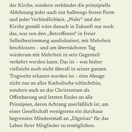
der Kirche, sondern verkündet die prinzipielle
Ablehnung jeder auch nur halbwegs festen Form
und jeder Verbindlichkeit. „Wahr“ und der
Kirche gemäß wäre danach in Zukunft nur noch
das, was von den „Betroffenen“ in freier
Selbstbestimmung ausdiskutiert, mit Mehrheit
beschlossen – und am übernächsten Tag
wiederum mit Mehrheit in sein Gegenteil
verkehrt werden kann. Das ist – was bisher
vielleicht noch nicht überall in seiner ganzen
Tragweite erkannt worden ist – eine Absage
nicht nur an alles Katholische schlechthin,
sondern auch an das Christentum als
Offenbarung und letzten Endes an alle
Prinzipien, deren Achtung unerläßlich ist, um
einer Gesellschaft wenigstens ein durchaus
begrenztes Mindestmaß an „Dignitas“ für das
Leben ihrer Mitglieder zu ermöglichen.