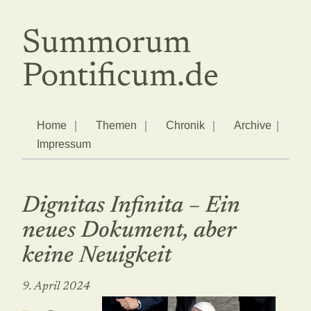
Summorum
Pontificum.de
Home
Themen
Chronik
Archive
Impressum
Dignitas Infinita – Ein
neues Dokument, aber
keine Neuigkeit
9. April 2024