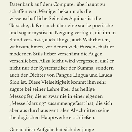
Datenbank auf dem Computer überhaupt zu
schaffen war. Weniger bekannt als die
wissenschaftliche Seite des Aquinas ist die
Tatsache, daß er auch über eine starke poetische
und sogar mystische Neigung verfügte, die ihn in
Stand versetzte, auch Dinge, auch Wahrheiten,
wahrzunehmen, vor denen viele Wissenschaftler
modernen Stils lieber verschämt die Augen
verschließen. Allzu leicht wird vergessen, daß er
nicht nur der Systematiker der Summa, sondern
auch der Dichter von Pangue Lingua und Lauda
Sion ist. Diese Vielseitigkeit kommt ihm sehr
zugute bei seiner Lehre über das heilige
Messopfer, die er zwar nie in einer eigenen
„Messerklärung“ zusammengefasst hat, die sich
aber aus durchaus zentralen Abschnitten seiner
theologischen Hauptwerke erschließen.
Genau diesr Aufgabe hat sich der junge