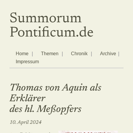
Summorum
Pontificum.de
Home
Themen
Chronik
Archive
Impressum
Thomas von Aquin als
Erklärer
des hl. Meßopfers
10. April 2024