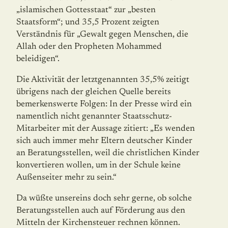
„islamischen Gottesstaat“ zur „besten
Staatsform“; und 35,5 Prozent zeigten
Verständnis für „Gewalt gegen Menschen, die
Allah oder den Propheten Mohammed
beleidigen“.
Die Aktivität der letztgenannten 35,5% zeitigt
übrigens nach der gleichen Quelle bereits
bemerkenswerte Folgen: In der Presse wird ein
namentlich nicht genannter Staatsschutz-
Mitarbeiter mit der Aussage zitiert: „Es wenden
sich auch immer mehr Eltern deutscher Kinder
an Beratungsstellen, weil die christlichen Kinder
konvertieren wollen, um in der Schule keine
Außenseiter mehr zu sein.“
Da wüßte unsereins doch sehr gerne, ob solche
Beratungsstellen auch auf Förderung aus den
Mitteln der Kirchensteuer rechnen können.