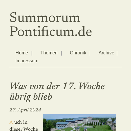
Summorum
Pontificum.de
Home
Themen
Chronik
Archive
Impressum
Was von der 17. Woche
übrig blieb
27. April 2024
Auch in
dieser Woche