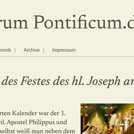
um Pontificum.
ronik
Archive
Impressum
des Festes des hl. Joseph 
hl. Apostel Philippus und
 selbst weiß man neben dem