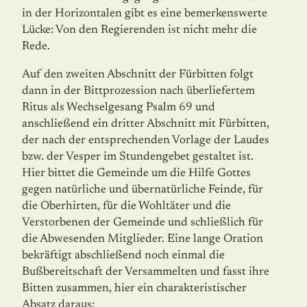
in der Horizontalen gibt es eine bemerkenswerte
Lücke: Von den Regierenden ist nicht mehr die
Rede.
Auf den zweiten Abschnitt der Fürbitten folgt
dann in der Bittprozession nach über­liefer­tem
Ritus als Wechselgesang Psalm 69 und
anschließend ein dritter Abschnitt mit Fürbitten,
der nach der entsprechenden Vorlage der Laudes
bzw. der Vesper im Stunden­gebet gestaltet ist.
Hier bittet die Gemeinde um die Hilfe Gottes
gegen natürliche und übernatürliche Feinde, für
die Oberhirten, für die Wohltäter und die
Verstorbenen der Gemeinde und schließlich für
die Abwesenden Mitglieder. Eine lange Oration
bekräftigt abschließend noch einmal die
Bußbereitschaft der Versammelten und fasst ihre
Bitten zusammen, hier ein charakteristischer
Absatz daraus: