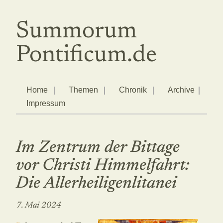
Summorum
Pontificum.de
Home
Themen
Chronik
Archive
Impressum
Im Zentrum der Bittage
vor Christi Himmelfahrt:
Die Allerheiligenlitanei
7. Mai 2024