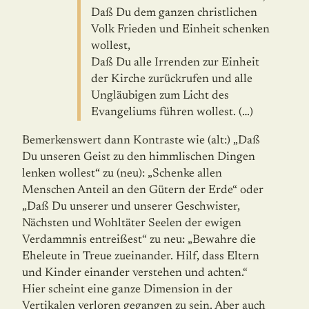
Daß Du dem ganzen christlichen
Volk Frieden und Einheit schenken
wollest,
Daß Du alle Irrenden zur Einheit
der Kirche zurückrufen und alle
Ungläubigen zum Licht des
Evangeliums führen wollest. (…)
Bemerkenswert dann Kontraste wie (alt:) „Daß
Du unseren Geist zu den himmlischen Dingen
lenken wollest“ zu (neu): „Schenke allen
Menschen Anteil an den Gütern der Erde“ oder
„Daß Du unserer und unserer Geschwister,
Nächsten und Wohltäter Seelen der ewigen
Verdammnis entreißest“ zu neu: „Bewahre die
Eheleute in Treue zueinander. Hilf, dass Eltern
und Kinder einander verstehen und achten.“
Hier scheint eine ganze Dimension in der
Vertikalen verloren gegangen zu sein. Aber auch