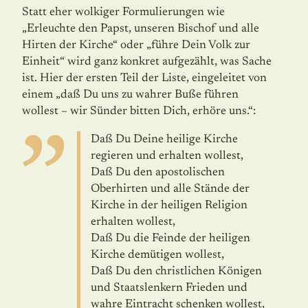
Statt eher wolkiger Formulierungen wie
„Erleuchte den Papst, unseren Bischof und alle
Hirten der Kirche“ oder „führe Dein Volk zur
Einheit“ wird ganz konkret aufgezählt, was Sache
ist. Hier der ersten Teil der Liste, eingeleitet von
einem „daß Du uns zu wahrer Buße führen
wollest – wir Sünder bitten Dich, erhöre uns.“:
Daß Du Deine heilige Kirche
regieren und erhalten wollest,
Daß Du den apostolischen
Oberhirten und alle Stände der
Kirche in der heiligen Religion
erhalten wollest,
Daß Du die Feinde der heiligen
Kirche demütigen wollest,
Daß Du den christlichen Königen
und Staatslenkern Frieden und
wahre Eintracht schenken wollest,