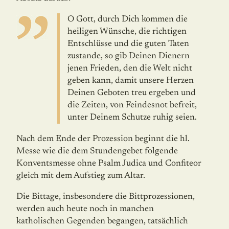
O Gott, durch Dich kommen die
heiligen Wünsche, die richtigen
Entschlüsse und die guten Taten
zustande, so gib Deinen Dienern
jenen Frieden, den die Welt nicht
geben kann, damit unsere Herzen
Deinen Geboten treu ergeben und
die Zeiten, von Feindesnot befreit,
unter Deinem Schutze ruhig seien.
Nach dem Ende der Prozession beginnt die hl.
Messe wie die dem Stundengebet folgende
Konventsmesse ohne Psalm Judica und Confiteor
gleich mit dem Aufstieg zum Altar.
Die Bittage, insbesondere die Bittprozessionen,
werden auch heute noch in manchen
katholischen Gegenden begangen, tatsächlich