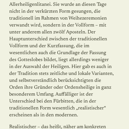
Allerheiligenlitanei. Sie wurde an diesen Tage
nicht in der verkürzten Form gesungen, die
traditionell im Rahmen von Weihezeremonien
verwandt wird, sondern in der Vollform – mit
unter anderem allen zwölf Aposteln. Der
Hauptunterschied zwischen der traditionellen
Vollform und der Kurzfassung, die im
wesentlichen auch die Grundlage der Fassung
des Gotteslobes bildet, liegt allerdings weniger
in der Auswahl der Heiligen. Hier gab es auch in
der Tradition stets zeitliche und lokale Varianten,
und selbstverständlich berücksichtigten die
Orden ihre Gründer oder Ordensheilige in ganz
besonderem Umfang. Auffälliger ist der
Unterschied bei den Fürbitten, die in der
traditionellen Form wesentlich „realistischer“
erscheinen als in den modernen.
Realistischer – das heißt, näher am konkreten