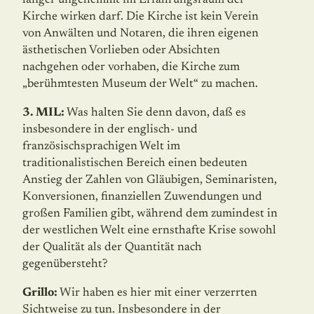
länger ungehemmt im Erfahrungsraum der
Kirche wirken darf. Die Kirche ist kein Verein
von Anwälten und Notaren, die ihren eigenen
ästhetischen Vorlieben oder Absichten
nachgehen oder vorhaben, die Kirche zum
„berühmtesten Museum der Welt“ zu machen.
3. MIL:
Was halten Sie denn davon, daß es
insbesondere in der englisch- und
französischsprachigen Welt im
traditionalistischen Bereich einen bedeuten
Anstieg der Zahlen von Gläubigen, Seminaristen,
Konversionen, finanziellen Zuwendungen und
großen Familien gibt, während dem zumindest in
der westlichen Welt eine ernsthafte Krise sowohl
der Qualität als der Quantität nach
gegenübersteht?
Grillo:
Wir haben es hier mit einer verzerrten
Sichtweise zu tun. Insbesondere in der