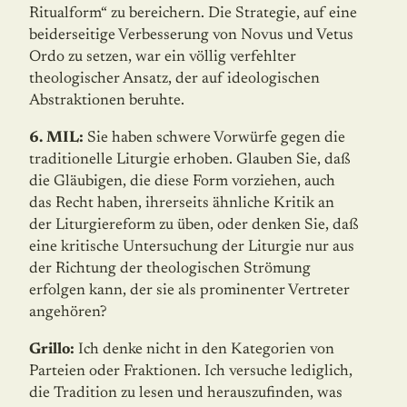
Ritualform“ zu bereichern. Die Strategie, auf eine
beiderseitige Verbesserung von Novus und Vetus
Ordo zu setzen, war ein völlig verfehlter
theologischer Ansatz, der auf ideologischen
Abstraktionen beruhte.
6. MIL:
Sie haben schwere Vorwürfe gegen die
traditionelle Liturgie erhoben. Glauben Sie, daß
die Gläubigen, die diese Form vorziehen, auch
das Recht haben, ihrerseits ähnliche Kritik an
der Liturgiereform zu üben, oder denken Sie, daß
eine kritische Untersuchung der Liturgie nur aus
der Richtung der theologischen Strömung
erfolgen kann, der sie als prominenter Vertreter
angehören?
Grillo:
Ich denke nicht in den Kategorien von
Parteien oder Fraktionen. Ich versuche lediglich,
die Tradition zu lesen und herauszufinden, was