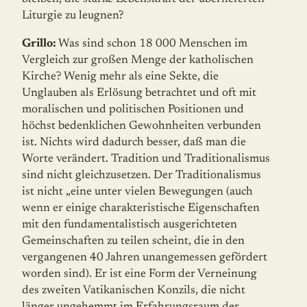
Liturgie zu leugnen?
Grillo:
Was sind schon 18 000 Menschen im
Vergleich zur großen Menge der katholischen
Kirche? Wenig mehr als eine Sekte, die
Unglauben als Erlösung betrachtet und oft mit
moralischen und politischen Positionen und
höchst bedenklichen Gewohnheiten verbunden
ist. Nichts wird dadurch besser, daß man die
Worte verändert. Tradition und Traditionalismus
sind nicht gleichzusetzen. Der Traditionalismus
ist nicht „eine unter vielen Bewegungen (auch
wenn er einige charakteristische Eigenschaften
mit den fundamentalistisch ausgerichteten
Gemeinschaften zu teilen scheint, die in den
vergangenen 40 Jahren unangemessen gefördert
worden sind). Er ist eine Form der Verneinung
des zweiten Vatikanischen Konzils, die nicht