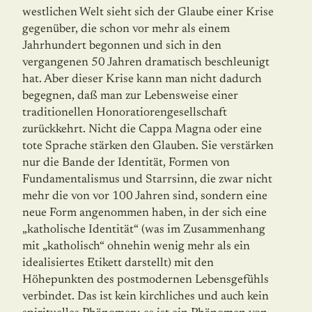
westlichen Welt sieht sich der Glaube einer Krise
gegenüber, die schon vor mehr als einem
Jahrhundert begonnen und sich in den
vergangenen 50 Jahren dramatisch beschleunigt
hat. Aber dieser Krise kann man nicht dadurch
begegnen, daß man zur Lebensweise einer
traditionellen Honoratiorengesellschaft
zurückkehrt. Nicht die Cappa Magna oder eine
tote Sprache stärken den Glauben. Sie verstärken
nur die Bande der Identität, Formen von
Fundamentalismus und Starrsinn, die zwar nicht
mehr die von vor 100 Jahren sind, sondern eine
neue Form angenommen haben, in der sich eine
„katholische Identität“ (was im Zusammenhang
mit „katholisch“ ohnehin wenig mehr als ein
idealisiertes Etikett darstellt) mit den
Höhepunkten des postmodernen Lebensgefühls
verbindet. Das ist kein kirchliches und auch kein