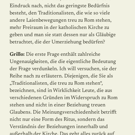
Eindruck nach, nicht das geringste Bedürfnis
besteht, den Traditionalisten, die wie so viele
andere Laienbewegungen treu zu Rom stehen,
mehr Freiraum in der katholischen Kirche zu
geben und man sie statt dessen nur als Gläubige
betrachtet, die der Umerziehung bedürfen?
Grillo:
Die erste Frage enthält zahlreiche
Ungenauigkeiten, die die eigentliche Bedeutung
der Frage verdunkeln. Ich will versuchen, sie der
Reihe nach zu erläutern. Diejenigen, die Sie als
„Traditionalisten, die treu zu Rom stehen“,
bezeichnen, sind in Wirklichkeit Leute, die aus
verschiedenen Gründen im Widerspruch zu Rom
stehen und nicht in einer Beziehung treuen
Glaubens. Die Meinungsverschiedenheit betrifft
nicht nur eine Form des Ritus, sondern das
Verständnis der Beziehungen innerhalb und
außerhalb der Kirche. Das geht alles zurück auf