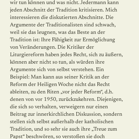
wir tun können und was nicht. Jedermann kann
jeden Abschnitt der Tradition kritisieren. Mich
interessieren die diskutierten Abschnitte. Die
Argumente der Traditionalisten sind schwach,
weil sie das leugnen, was das Beste an der
Tradition ist: Ihre Fähigkeit zur Ermöglichung
von Veränderungen. Die Kritiker der
Liturgiereform haben jedes Recht, sich zu äußern,
können aber nicht so tun, als würden ihre
Argumente sich von selbst verstehen. Ein
Beispiel: Man kann aus seiner Kritik an der
Reform der Heiligen Woche nicht das Recht
ableiten, zu den Riten „vor jeder Reform“, d.h.
denen von vor 1950, zurückzukehren. Diejenigen,
die sich so verhalten, verweigern nur einen
Beitrag zur innerkirchlichen Diskussion, sondern
stellen sich selbst außerhalb der katholischen
Tradition, und so sehr sie auch ihre „Treue zum
Papst“ beschwören, so verstoßen sie doch