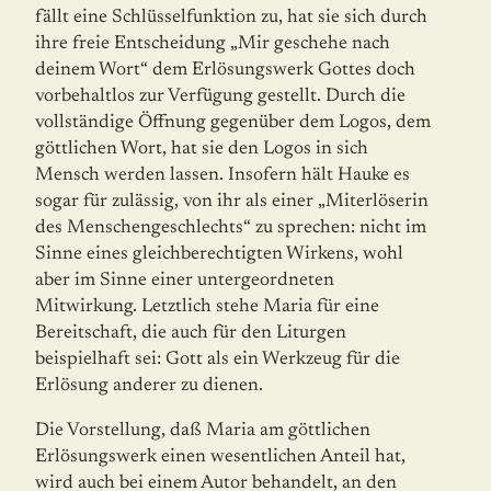
fällt eine Schlüsselfunktion zu, hat sie sich durch
ihre freie Entscheidung „Mir geschehe nach
deinem Wort“ dem Erlösungswerk Gottes doch
vorbehaltlos zur Verfügung gestellt. Durch die
vollständige Öffnung gegenüber dem Logos, dem
göttlichen Wort, hat sie den Logos in sich
Mensch werden lassen. Insofern hält Hauke es
sogar für zulässig, von ihr als einer „Miterlöserin
des Menschengeschlechts“ zu sprechen: nicht im
Sinne eines gleichberechtigten Wirkens, wohl
aber im Sinne einer untergeordneten
Mitwirkung. Letztlich stehe Maria für eine
Bereitschaft, die auch für den Liturgen
beispielhaft sei: Gott als ein Werkzeug für die
Erlösung anderer zu dienen.
Die Vorstellung, daß Maria am göttlichen
Erlösungswerk einen wesentlichen Anteil hat,
wird auch bei einem Autor behandelt, an den