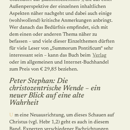
Außenperspektive der einzelnen inhaltlichen
Aspekten näher nachgeht und dabei auch einige
(wohlwollend) kritische Anmerkungen anbringt.
Wer danach das Bedürfnis empfindet, sich mit
dem einen oder anderen Thema näher zu
befassen – und viele dieser Einzelthemen dürften
für viele Leser von „Summorum Pontificum“ sehr
interessant sein – kann das Buch beim
Verlag
oder im allgemeinen und Internet-Buchhandel
zum Preis von € 29,85 beziehen.
Peter Stephan: Die
christozentrische Wende – ein
neuer Blick auf eine alte
Wahrheit
Um eine Neuausrichtung, um dieses Schauen auf
Christus (vgl. Hebr 1,2) geht es auch in diesem
Band. Experten verschiedener Fachrichtungen