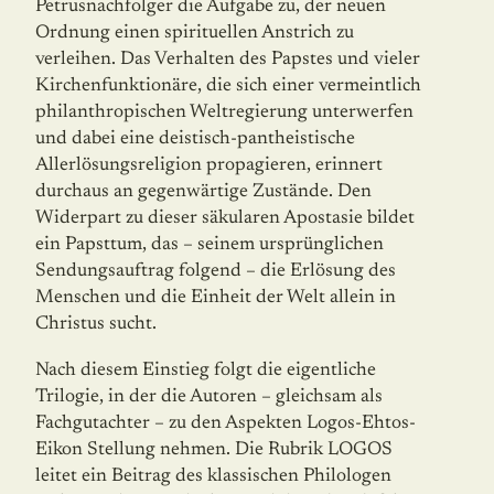
Petrusnachfolger die Aufgabe zu, der neuen
Ordnung einen spirituellen Anstrich zu
verleihen. Das Verhalten des Papstes und vieler
Kirchenfunktionäre, die sich einer vermeintlich
philanthropischen Weltregierung unterwerfen
und dabei eine deistisch-pantheistische
Allerlösungsreligion propagieren, erinnert
durchaus an gegenwärtige Zustände. Den
Widerpart zu dieser säkularen Apostasie bildet
ein Papsttum, das – seinem ursprünglichen
Sendungsauftrag folgend – die Erlösung des
Menschen und die Einheit der Welt allein in
Christus sucht.
Nach diesem Einstieg folgt die eigentliche
Trilogie, in der die Autoren – gleichsam als
Fachgutachter – zu den Aspekten Logos-Ehtos-
Eikon Stellung nehmen. Die Rubrik LOGOS
leitet ein Beitrag des klassischen Philologen