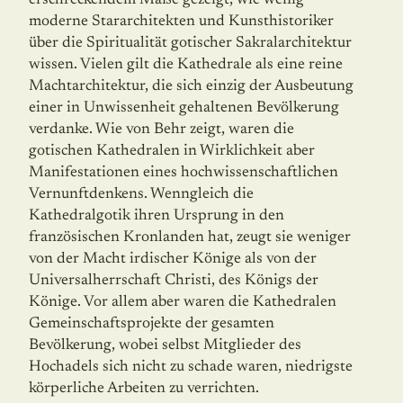
moderne Stararchitekten und Kunsthistoriker
über die Spiritualität gotischer Sakralarchitektur
wissen. Vielen gilt die Kathedrale als eine reine
Machtarchitektur, die sich einzig der Ausbeutung
einer in Unwissenheit gehaltenen Bevölkerung
verdanke. Wie von Behr zeigt, waren die
gotischen Kathedralen in Wirklichkeit aber
Manifestationen eines hochwissenschaftlichen
Vernunftdenkens. Wenngleich die
Kathedralgotik ihren Ursprung in den
französischen Kronlanden hat, zeugt sie weniger
von der Macht irdischer Könige als von der
Universalherrschaft Christi, des Königs der
Könige. Vor allem aber waren die Kathedralen
Gemeinschaftsprojekte der gesamten
Bevölkerung, wobei selbst Mitglieder des
Hochadels sich nicht zu schade waren, niedrigste
körperliche Arbeiten zu verrichten.