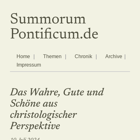
Summorum
Pontificum.de
Home
Themen
Chronik
Archive
Impressum
Das Wahre, Gute und
Schöne aus
christologischer
Perspektive