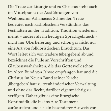
Die Treue zur Liturgie und zu Christus steht auch
im Mittelpunkt der Ausführungen von
Weihbischof Athanasius Schneider. Treue
bedeutet nach katholischem Verständnis das
Festhalten an der Tradition. Tradition wiederum
meint – anders als im heutigen Sprachgebrauch –
nicht nur Überlieferung und schon gar nicht nur
eine Art von folkloristischen Brauchtum. Das
Wort leitet sich von tradere (übergeben) ab und
bezeichnet die Fülle an Vorschriften und
Glaubenswahrheiten, die das Gottesvolk schon
im Alten Bund von Jahwe empfangen hat und die
Christus im Neuen Bund seiner Kirche
‚übergeben’ hat: zu treuhänderischer Verwaltung
und ohne das Recht, darüber eigenmächtig zu
verfügen. Daher gibt es eine liturgische
Kontinuität, die bis ins Alte Testament
zurückreicht und als ein besonderer Ausweis von