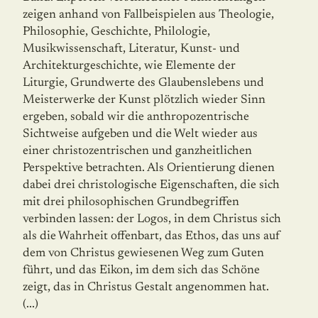
zeigen anhand von Fallbeispielen aus Theologie,
Philosophie, Geschichte, Philologie,
Musikwissenschaft, Literatur, Kunst- und
Architekturgeschichte, wie Elemente der
Liturgie, Grundwerte des Glaubenslebens und
Meisterwerke der Kunst plötzlich wieder Sinn
ergeben, sobald wir die anthropozentrische
Sichtweise aufgeben und die Welt wieder aus
einer christozent­rischen und ganzheitlichen
Perspektive betrachten. Als Orientierung dienen
dabei drei christologische Eigenschaften, die sich
mit drei philosophischen Grundbegriffen
verbinden lassen: der Logos, in dem Christus sich
als die Wahrheit offenbart, das Ethos, das uns auf
dem von Christus gewiesenen Weg zum Guten
führt, und das Eikon, im dem sich das Schöne
zeigt, das in Christus Gestalt angenommen hat.
(...)