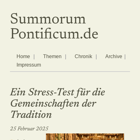
Summorum
Pontificum.de
Home
Themen
Chronik
Archive
Impressum
Ein Stress-Test für die
Gemeinschaften der
Tradition
25 Februar 2025