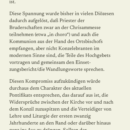
ist.
Diese Spannung wurde bisher in vielen Diözesen
dadurch aufgelöst, daß Priester der
Bruderschaften zwar an der Chrisammesse
teilnehmen (etwa „in choro“) und auch die
Kommunion aus der Hand des Ortsbischofs
empfangen, aber nicht Konzelebranten im
modernen Sinne sind, die Teile des Hochgebets
vortragen und gemeinsam den Einset­
zungsbericht/die Wandlungsworte sprechen.
Diesen Kompromiss aufzukündigen würde
durchaus dem Charakter des aktuellen
Pontifikats entsprechen, das darauf aus ist, die
Widersprüche zwischen der Kirche vor und nach
dem Konzil zuzuspitzen und die Verteidiger von
Lehre und Liturgie der ersten zwanzig
Jahrhunderte an den Rand oder darüber hinaus