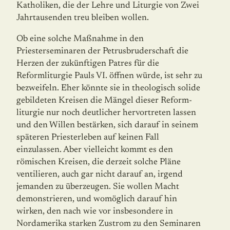
Katholiken, die der Lehre und Liturgie von Zwei
Jahrtausenden treu bleiben wollen.
Ob eine solche Maßnahme in den
Priesterseminaren der Petrusbruderschaft die
Herzen der zukünftigen Patres für die
Reformliturgie Pauls VI. öffnen würde, ist sehr zu
be­zwei­feln. Eher könnte sie in theologisch solide
gebildeten Kreisen die Mängel dieser Reform­
liturgie nur noch deutlicher hervortreten lassen
und den Willen bestärken, sich darauf in seinem
späteren Priesterleben auf keinen Fall
einzulassen. Aber vielleicht kommt es den
römischen Kreisen, die derzeit solche Pläne
ventilieren, auch gar nicht darauf an, irgend
jemanden zu überzeugen. Sie wollen Macht
demonstrieren, und womöglich darauf hin
wirken, den nach wie vor insbesondere in
Nordamerika starken Zustrom zu den Seminaren