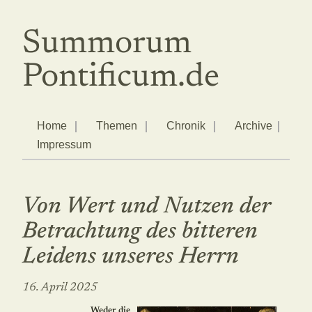
Summorum
Pontificum.de
Home
Themen
Chronik
Archive
Impressum
Von Wert und Nutzen der
Betrachtung des bitteren
Leidens unseres Herrn
16. April 2025
Weder die