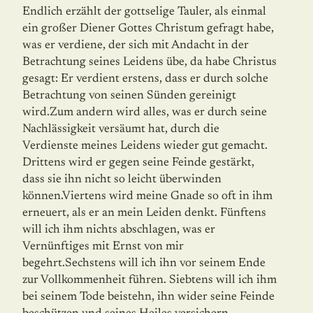
Endlich erzählt der gottselige Tauler, als einmal
ein großer Diener Gottes Christum gefragt habe,
was er verdiene, der sich mit Andacht in der
Betrachtung seines Leidens übe, da habe Christus
gesagt: Er verdient erstens, dass er durch solche
Betrachtung von seinen Sünden gereinigt
wird.Zum andern wird alles, was er durch seine
Nachlässigkeit versäumt hat, durch die
Verdienste meines Leidens wieder gut gemacht.
Drittens wird er gegen seine Feinde gestärkt,
dass sie ihn nicht so leicht überwinden
können.Viertens wird meine Gnade so oft in ihm
erneuert, als er an mein Leiden denkt. Fünftens
will ich ihm nichts abschlagen, was er
Vernünftiges mit Ernst von mir
begehrt.Sechstens will ich ihn vor seinem Ende
zur Vollkommenheit führen. Siebtens will ich ihm
bei seinem Tode beistehn, ihn wider seine Feinde