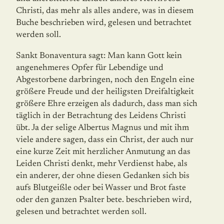
Christi, das mehr als alles andere, was in diesem
Buche beschrieben wird, gelesen und betrachtet
werden soll.
Sankt Bonaventura sagt: Man kann Gott kein
angenehmeres Opfer für Lebendige und
Abgestorbene darbringen, noch den Engeln eine
größere Freude und der heiligsten Dreifal­tigkeit
größere Ehre erzeigen als dadurch, dass man sich
täglich in der Betrachtung des Leidens Christi
übt. Ja der selige Albertus Magnus und mit ihm
viele andere sagen, dass ein Christ, der auch nur
eine kurze Zeit mit herzlicher An­mu­tung an das
Leiden Christi denkt, mehr Verdienst habe, als
ein anderer, der ohne die­sen Gedanken sich bis
aufs Blutgeißle oder bei Wasser und Brot faste
oder den ganzen Psalter bete. beschrieben wird,
gelesen und betrachtet werden soll.