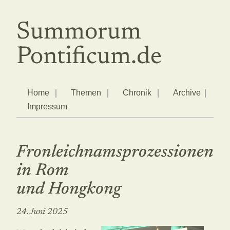
Summorum
Pontificum.de
Home
Themen
Chronik
Archive
Impressum
Fronleichnamsprozessionen
in Rom
und Hongkong
24. Juni 2025