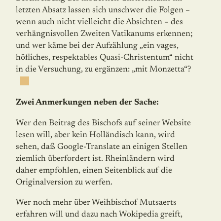
letzten Absatz lassen sich unschwer die Folgen –
wenn auch nicht vielleicht die Absichten – des
verhängnisvollen Zweiten Vatikanums erkennen;
und wer käme bei der Aufzählung „ein vages,
höfliches, respektables Quasi-Christentum“ nicht
in die Versuchung, zu ergän­zen: „mit Monzetta“?
Zwei Anmerkungen neben der Sache:
Wer den Beitrag des Bischofs auf seiner Website
lesen will, aber kein Holländisch kann, wird
sehen, daß Google-Translate an einigen Stellen
ziemlich überfordert ist. Rheinlän­dern wird
daher empfohlen, einen Seitenblick auf die
Originalversion zu werfen.
Wer noch mehr über Weihbischof Mutsaerts
erfahren will und dazu nach Wokipedia greift,