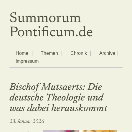
Summorum
Pontificum.de
Home
Themen
Chronik
Archive
Impressum
Bischof Mutsaerts: Die
deutsche Theologie und
was dabei herauskommt
23. Januar 2026