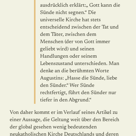
ausdrücklich erklärt:„ Gott kann die
Sünde nicht segnen.“ Die
universelle Kirche hat stets
entscheidend zwischen der Tat und
dem Täter, zwischen dem
Menschen (der von Gott immer
geliebt wird) und seinen
Handlungen oder seinem
Lebenszu­stand unterschieden. Man
denke an die berühmten Worte
Augustins: „Hasse die Sünde, liebe
den Sünder.“ Wer Sünde
rechtfertigt, führt den Sünder nur
tiefer in den Abgrund.“
Von daher kommt er im Verlauf seines Artikel zu
einer Aussage, die Geltung weit über den Bereich
der global gesehen wenig bedeutenden
neukatholischen Kirche Deutsch­lands und deren