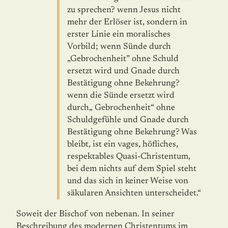
zu sprechen? wenn Jesus nicht
mehr der Erlöser ist, sondern in
erster Linie ein moralisches
Vorbild; wenn Sünde durch
„Gebrochenheit” ohne Schuld
ersetzt wird und Gnade durch
Bestätigung ohne Bekehrung?
wenn die Sünde ersetzt wird
durch„ Gebrochenheit“ ohne
Schuldgefühle und Gnade durch
Bestätigung ohne Bekehrung? Was
bleibt, ist ein vages, höfli­ches,
respektables Quasi-Christentum,
bei dem nichts auf dem Spiel steht
und das sich in keiner Weise von
säkularen Ansichten unterscheidet.“
Soweit der Bischof von nebenan. In seiner
Beschreibung des modernen Christentums im