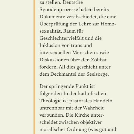
zu stellen. Deutsche
Synodenprozesse haben bereits
Dokumente verabschiedet, die eine
Überprüfung der Lehre zur Homo­
sexualität, Raum für
Geschlechtervielfalt und die
Inklusion von trans und
intersexuellen Menschen sowie
Diskussionen über den Zölibat
fordern. All dies geschieht unter
dem Deckmantel der Seelsorge.
Der springende Punkt ist
folgender: In der katholischen
Theologie ist pasto­rales Handeln
untrennbar mit der Wahrheit
verbunden. Die Kirche unter­
scheidet zwischen objektiver
moralischer Ordnung (was gut und