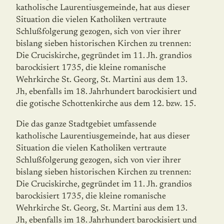
katholische Laurentiusgemeinde, hat aus dieser
Situation die vielen Katholiken vertraute
Schlußfolgerung gezogen, sich von vier ihrer
bislang sieben historischen Kirchen zu trennen:
Die Cruciskirche, gegründet im 11. Jh. grandios
barockisiert 1735, die kleine romanische
Wehrkirche St. Georg, St. Martini aus dem 13.
Jh, ebenfalls im 18. Jahr­hun­dert barockisiert und
die goti­sche Schottenkirche aus dem 12. bzw. 15.
Die das ganze Stadtgebiet umfassende
katholische Laurentiusgemeinde, hat aus dieser
Situation die vielen Katholiken vertraute
Schlußfolgerung gezogen, sich von vier ihrer
bislang sieben historischen Kirchen zu trennen:
Die Cruciskirche, gegründet im 11. Jh. grandios
barockisiert 1735, die kleine romanische
Wehrkirche St. Georg, St. Martini aus dem 13.
Jh, ebenfalls im 18. Jahrhundert barockisiert und