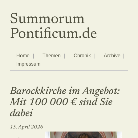
Summorum
Pontificum.de
Home
Themen
Chronik
Archive
Impressum
Barockkirche im Angebot:
Mit 100 000 € sind Sie
dabei
15. April 2026