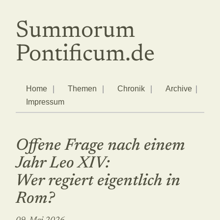
Summorum
Pontificum.de
Home
Themen
Chronik
Archive
Impressum
Offene Frage nach einem
Jahr Leo XIV:
Wer regiert eigentlich in
Rom?