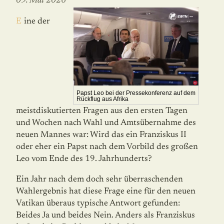
09. Mai 2026
Eine der
Papst Leo bei der Pressekonferenz auf dem
Rückflug aus Afrika
meistdiskutierten Fragen aus den ersten Tagen
und Wochen nach Wahl und Amtsübernahme des
neuen Mannes war: Wird das ein Franziskus II
oder eher ein Papst nach dem Vorbild des großen
Leo vom Ende des 19. Jahrhunderts?
Ein Jahr nach dem doch sehr überraschenden
Wahlergebnis hat diese Frage eine für den neuen
Vatikan überaus typische Antwort ge­fun­den:
Beides Ja und beides Nein. Anders als Franziskus