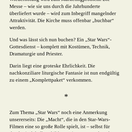
Messe – wie sie uns durch die Jahrhunderte
überliefert wurde – wird zum Inbegriff mangelnder
Attraktivität. Die Kirche muss offenbar „buchbar“
werden.
Und was lässt sich nun buchen? Ein „Star Wars“-
Gottesdienst – komplett mit Kostümen, Technik,
Dramaturgie und Priester.
Darin liegt eine groteske Ehrlichkeit. Die
nachkonziliare liturgische Fantasie ist nun endgültig
zu einem „Komplettpaket“ verkommen.
*
Zum Thema „Star Wars“ noch eine Anmerkung
unsererseits: Die „Macht“, die in den Star-Wars-
Filmen eine so große Rolle spielt, ist – selbst für