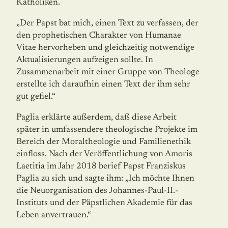
Katholiken.
„Der Papst bat mich, einen Text zu verfassen, der
den prophetischen Charakter von Humanae
Vitae hervorheben und gleichzeitig notwendige
Aktualisierungen aufzeigen sollte. In
Zusammenarbeit mit einer Gruppe von Theologe
erstellte ich daraufhin einen Text der ihm sehr
gut gefiel.“
Paglia erklärte außerdem, daß diese Arbeit
später in umfassendere theologische Projekte im
Bereich der Moraltheologie und Familienethik
einfloss. Nach der Veröffentlichung von Amoris
Laetitia im Jahr 2018 berief Papst Franziskus
Paglia zu sich und sagte ihm: „Ich möchte Ihnen
die Neuorganisation des Johannes-Paul-II.-
Instituts und der Päpst­lichen Akademie für das
Leben anvertrauen.“