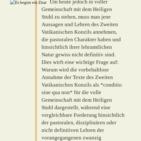
Um heute jedoch in voller
Gemeinschaft mit dem Heiligen
Stuhl zu stehen, muss man jene
Aussagen und Lehren des Zweiten
Vatikanischen Konzils an­nehmen,
die pastoralen Charakter haben und
hinsichtlich ihrer lehramtlichen
Natur gewiss nicht definitiv sind.
Dies wirft eine wichtige Frage auf:
Warum wird die vorbehaltlose
Annahme der Texte des Zweiten
Vatikanischen Konzils als *conditio
sine qua non* für die volle
Gemeinschaft mit dem Heiligen
Stuhl dargestellt, während eine
vergleichbare Forderung hinsichtlich
der pastoralen, disziplinären oder
nicht definitiven Lehren der
vorangegangenen zwanzig