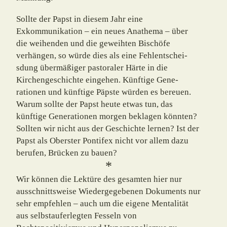
Sollte der Papst in diesem Jahr eine
Exkommunikation – ein neues Anathema – über
die weihenden und die geweihten Bischöfe
verhängen, so würde dies als eine Fehlent­schei­­
sdung übermäßiger pastoraler Härte in die
Kirchengeschichte eingehen. Künftige Gene­
rationen und künftige Päpste würden es bereuen.
Warum sollte der Papst heute etwas tun, das
künftige Ge­ne­rationen morgen beklagen könnten?
Sollten wir nicht aus der Geschichte lernen? Ist der
Papst als Oberster Pontifex nicht vor allem dazu
berufen, Brücken zu bauen?
*
Wir können die Lektüre des gesamten hier nur
ausschnittsweise Wiedergegebenen Dokuments nur
sehr empfehlen – auch um die eigene Mentalität
aus selbstauferlegten Fesseln von