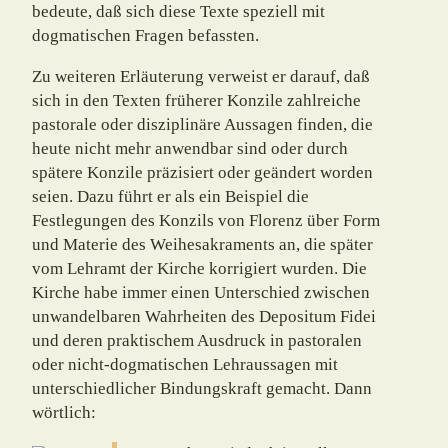
bedeute, daß sich diese Texte speziell mit
dogmatischen Fragen befass­ten.
Zu weiteren Erläuterung verweist er darauf, daß
sich in den Texten früherer Konzile zahlreiche
pastorale oder disziplinäre Aussagen finden, die
heute nicht mehr anwendbar sind oder durch
spätere Konzile präzisiert oder geändert worden
seien. Dazu führt er als ein Beispiel die
Festlegungen des Konzils von Florenz über Form
und Materie des Weihe­sakraments an, die später
vom Lehramt der Kirche korrigiert wurden. Die
Kirche habe immer einen Unterschied zwischen
unwandelbaren Wahrheiten des Depositum Fidei
und deren praktischem Ausdruck in pastoralen
oder nicht-dogmatischen Lehraussagen mit
unterschiedlicher Bindungskraft gemacht. Dann
wörtlich: