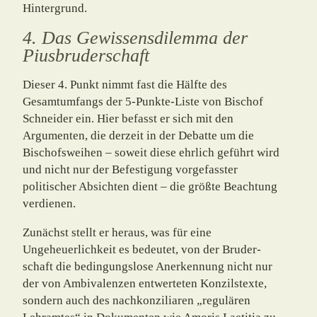
Hintergrund.
4. Das Gewissensdilemma der
Piusbruderschaft
Dieser 4. Punkt nimmt fast die Hälfte des
Gesamtumfangs der 5-Punkte-Liste von Bi­schof
Schneider ein. Hier befasst er sich mit den
Argumenten, die derzeit in der Debatte um die
Bischofsweihen – soweit diese ehrlich geführt wird
und nicht nur der Befestigung vorgefasster
politischer Absichten dient – die größte Beachtung
verdienen.
Zunächst stellt er heraus, was für eine
Ungeheuerlichkeit es bedeutet, von der Bruder­
schaft die bedingungslose Anerkennung nicht nur
der von Ambivalenzen entwerteten Konzilstexte,
sondern auch des nachkonziliaren „regulären