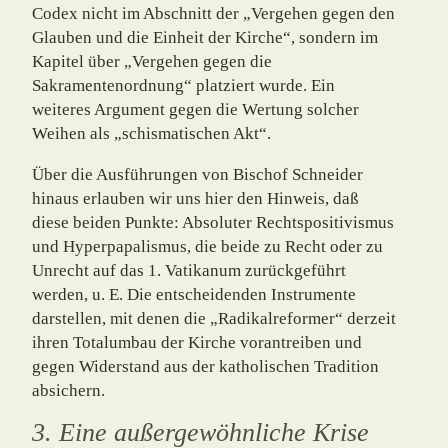
Codex nicht im Abschnitt der „Vergehen gegen den
Glauben und die Einheit der Kirche“, sondern im
Kapitel über „Vergehen gegen die
Sakramentenordnung“ platziert wurde. Ein
weiteres Argument gegen die Wertung solcher
Weihen als „schismatischen Akt“.
Über die Ausführungen von Bischof Schneider
hinaus erlauben wir uns hier den Hin­weis, daß
diese beiden Punkte: Absoluter Rechtspositivismus
und Hyperpapalismus, die beide zu Recht oder zu
Unrecht auf das 1. Vatikanum zurückgeführt
werden, u. E. Die entscheidenden Instrumente
darstellen, mit denen die „Radikalreformer“ derzeit
ihren Totalumbau der Kirche vorantreiben und
gegen Widerstand aus der katholischen Tradition
absichern.
3. Eine außergewöhnliche Krise