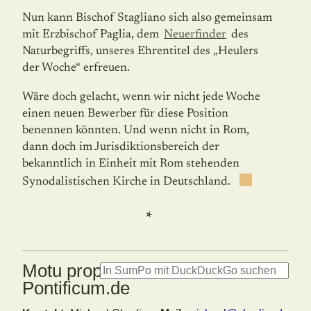
Nun kann Bischof Stagliano sich also gemeinsam
mit Erzbischof Paglia, dem
Neuerfin­der
des
Naturbegriffs, unseres Ehrentitel des „Heulers
der Woche“ erfreuen.
Wäre doch gelacht, wenn wir nicht jede Woche
einen neuen Bewerber für diese Position
benennen könnten. Und wenn nicht in Rom,
dann doch im Jurisdiktionsbereich der
bekanntlich in Einheit mit Rom stehenden
Synodalistischen Kirche in Deutschland.
*
Motu proprio: Summorum
Pontificum.de