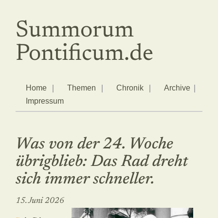
Summorum
Pontificum.de
Home
Themen
Chronik
Archive
Impressum
Was von der 24. Woche
übrigblieb: Das Rad dreht
sich immer schneller.
15. Juni 2026