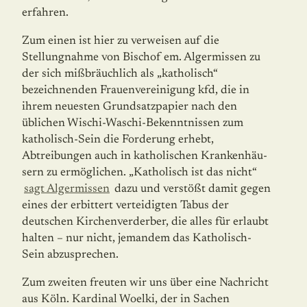
erfahren.
Zum einen ist hier zu verweisen auf die
Stellungnahme von Bischof em. Algermissen zu
der sich mißbräuchlich als „katholisch“
bezeichnenden Frauenvereinigung kfd, die in
ihrem neuesten Grundsatzpapier nach den
üblichen Wischi-Waschi-Bekenntnissen zum
katholisch-Sein die Forderung erhebt,
Abtreibungen auch in katholischen Krankenhäu­
sern zu ermöglichen. „Katholisch ist das nicht“
sagt Algermissen
dazu und verstößt damit gegen
eines der erbittert verteidigten Tabus der
deutschen Kirchenverderber, die alles für erlaubt
halten – nur nicht, jemandem das Katholisch-
Sein abzusprechen.
Zum zweiten freuten wir uns über eine Nachricht
aus Köln. Kardinal Woelki, der in Sachen