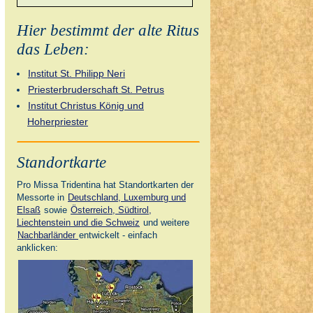
Hier bestimmt der alte Ritus
das Leben:
Institut St. Philipp Neri
Priesterbruderschaft St. Petrus
Institut Christus König und
Hoherpriester
Standortkarte
Pro Missa Tridentina hat Standortkarten der
Messorte in
Deutschland, Luxemburg und
Elsaß
sowie
Österreich, Südtirol,
Liechtenstein und die Schweiz
und weitere
Nachbarländer
entwickelt - einfach
anklicken: