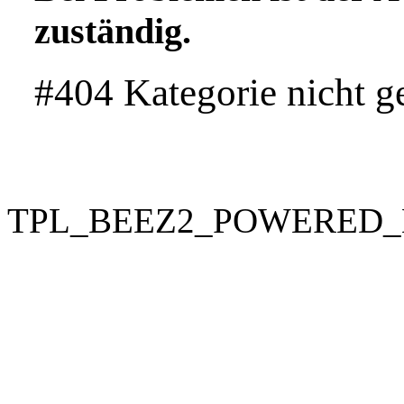
zuständig.
#404 Kategorie nicht g
TPL_BEEZ2_POWERED