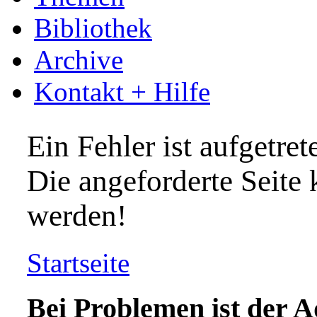
Bibliothek
Archive
Kontakt + Hilfe
Ein Fehler ist aufgetret
Die angeforderte Seite
werden!
Startseite
Bei Problemen ist der A