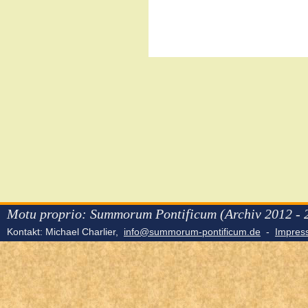
Motu proprio: Summorum Pontificum (Archiv 2012 - 
Kontakt: Michael Charlier,
info@summorum-pontificum.de
-
Impre