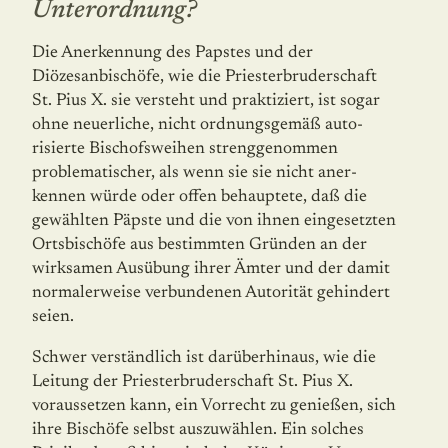
Unterordnung?
Die Anerkennung des Papstes und der
Diözesanbischöfe, wie die Priesterbruderschaft
St. Pius X. sie versteht und praktiziert, ist sogar
ohne neuerliche, nicht ordnungsgemäß auto­
risierte Bischofsweihen strenggenommen
problematischer, als wenn sie sie nicht aner­
kennen würde oder offen behauptete, daß die
gewählten Päpste und die von ihnen eingesetzten
Ortsbischöfe aus bestimmten Gründen an der
wirksamen Ausübung ihrer Ämter und der damit
normalerweise verbundenen Autorität gehindert
seien.
Schwer verständlich ist darüberhinaus, wie die
Leitung der Priesterbruderschaft St. Pius X.
voraussetzen kann, ein Vorrecht zu genießen, sich
ihre Bischöfe selbst auszuwählen. Ein solches