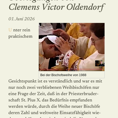
Clemens Victor Oldendorf
01. Juni 2026
Unter rein
praktischem
Bei der Bischofsweihe von 1988
Gesichtspunkt ist es verständlich und war es mit
nur noch zwei verbliebenen Weihbischöfen nur
eine Frage der Zeit, daß in der Priesterbruder­
schaft St. Pius X. das Bedürfnis empfunden
werden würde, durch die Weihe neuer Bischöfe
deren Zahl und weltweite Einsatzfähigkeit wie­