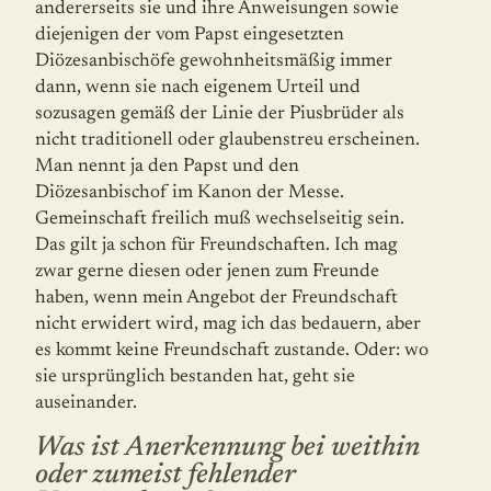
andererseits sie und ihre Anweisungen sowie
diejenigen der vom Papst eingesetzten
Diözesanbischöfe gewohnheitsmäßig immer
dann, wenn sie nach eigenem Urteil und
sozusagen gemäß der Linie der Piusbrüder als
nicht traditionell oder glaubenstreu erscheinen.
Man nennt ja den Papst und den
Diözesanbischof im Kanon der Messe.
Gemeinschaft freilich muß wechselseitig sein.
Das gilt ja schon für Freundschaften. Ich mag
zwar gerne diesen oder jenen zum Freunde
haben, wenn mein Angebot der Freundschaft
nicht erwidert wird, mag ich das bedauern, aber
es kommt keine Freundschaft zustande. Oder: wo
sie ur­sprüng­lich bestanden hat, geht sie
auseinander.
Was ist Anerkennung bei weithin
oder zumeist fehlender