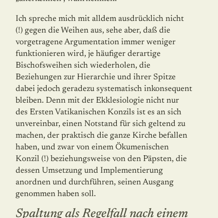
Ich spreche mich mit alldem ausdrücklich nicht
(!) gegen die Weihen aus, sehe aber, daß die
vorgetragene Argumentation immer weniger
funktionieren wird, je häufiger derartige
Bischofsweihen sich wiederholen, die
Beziehungen zur Hierarchie und ihrer Spitze
dabei jedoch geradezu systematisch inkonsequent
bleiben. Denn mit der Ekklesiologie nicht nur
des Ersten Vatikanischen Konzils ist es an sich
unvereinbar, einen Notstand für sich geltend zu
machen, der praktisch die ganze Kirche befallen
haben, und zwar von einem Ökumenischen
Konzil (!) beziehungsweise von den Päpsten, die
dessen Umsetzung und Implementierung
anordnen und durchführen, seinen Ausgang
genommen haben soll.
Spaltung als Regelfall nach einem