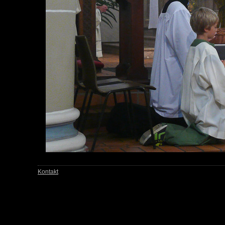
Kontakt