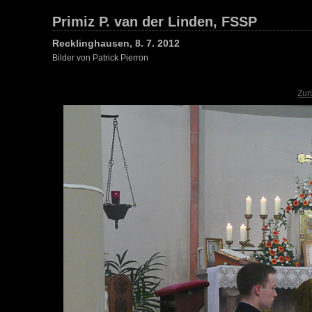
Primiz P. van der Linden, FSSP
Recklinghausen, 8. 7. 2012
Bilder von Patrick Pierron
Zur