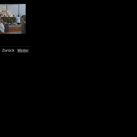
Zurück
Weiter