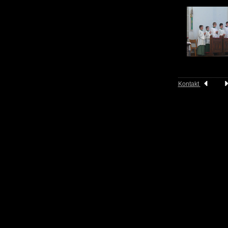
9
Kontakt