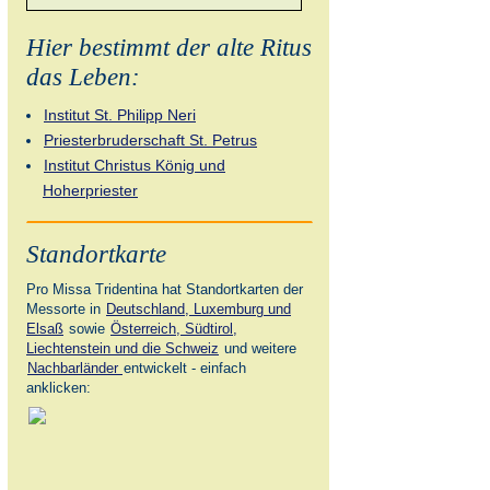
Hier bestimmt der alte Ritus
das Leben:
Institut St. Philipp Neri
Priesterbruderschaft St. Petrus
Institut Christus König und
Hoherpriester
Standortkarte
Pro Missa Tridentina hat Standortkarten der
Messorte in
Deutschland, Luxemburg und
Elsaß
sowie
Österreich, Südtirol,
Liechtenstein und die Schweiz
und weitere
Nachbarländer
entwickelt - einfach
anklicken: