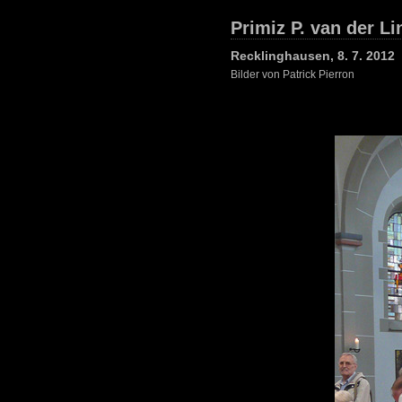
Primiz P. van der L
Recklinghausen, 8. 7. 2012
Bilder von Patrick Pierron