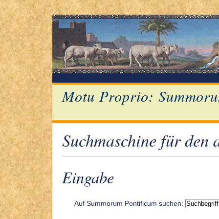
Motu Proprio: Summoru
Suchmaschine für den a
Eingabe
Auf Summorum Pontificum suchen: