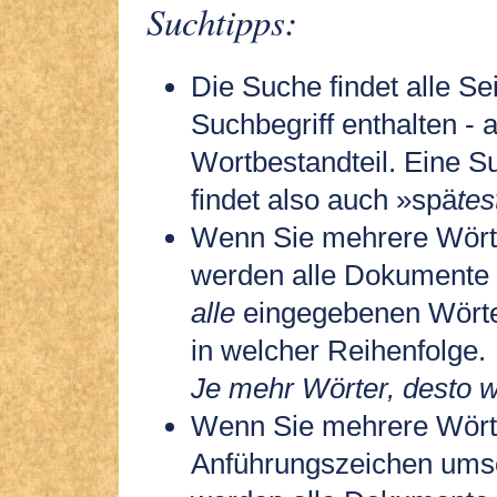
Suchtipps:
Die Suche findet alle Sei
Suchbegriff enthalten - 
Wortbestandteil. Eine S
findet also auch »spä
tes
Wenn Sie mehrere Wört
werden alle Dokumente 
alle
eingegebenen Wörter
in welcher Reihenfolge.
Je mehr Wörter, desto w
Wenn Sie mehrere Wört
Anführungszeichen ums