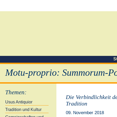
S
Motu-proprio: Summorum-Pon
Themen
:
Die Verbindlichkeit d
Usus Antiquior
Tradition
Tradition und Kultur
09. November 2018