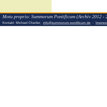
Motu proprio: Summorum Pontificum (Archiv 2012 - 
Kontakt: Michael Charlier,
info@summorum-pontificum.de
-
Impre