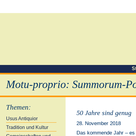
S
Motu-proprio: Summorum-Pon
Themen
:
50 Jahre sind genug
Usus Antiquior
28. November 2018
Tradition und Kultur
Das kommende Jahr – es