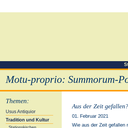
S
Motu-proprio: Summorum-Pon
Themen
:
Aus der Zeit gefallen
Usus Antiquior
01. Februar 2021
Tradition und Kultur
Wie aus der Zeit gefallen 
Stationskirchen