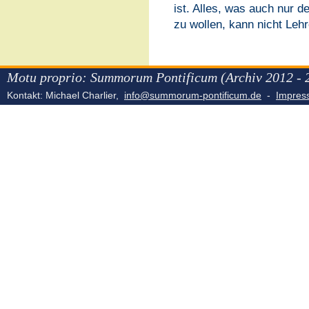
ist. Alles, was auch nur 
zu wollen, kann nicht Lehr
Motu proprio: Summorum Pontificum (Archiv 2012 - 
Kontakt: Michael Charlier,
info@summorum-pontificum.de
-
Impre