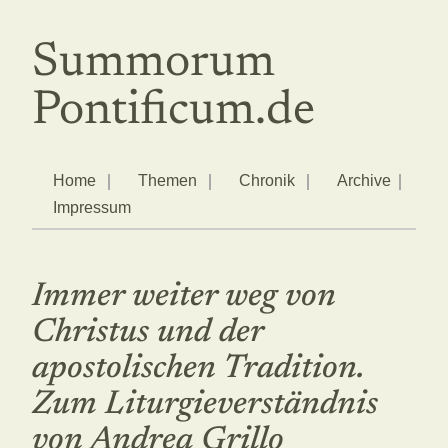
Summorum
Pontificum.de
Home
Themen
Chronik
Archive
Impressum
Immer weiter weg von
Christus und der
apostolischen Tradition.
Zum Liturgieverständnis
von Andrea Grillo