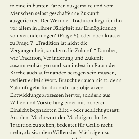
in eine in bunten Farben ausgemalte und vom
Menschen selbst geschaffenne Zukunft
ausgerichtet. Der Wert der Tradition liegt für ihn
vor allem in „ihrer Fähigkeit zur Ermöglichung
von Veränderungen“ (Frage 6), oder noch krasser
zu Frage 7: „Tradition ist nicht die
Vergangenheit, sondern die Zukunft.“ Darüber,
wie Tradition, Veränderung und Zukunft
zusammenhängen und zumindest im Raum der
Kirche auch aufeinander bezogen sein müssen,
verliert er kein Wort. Braucht er auch nicht, denn
Zukunft geht für ihn nicht aus objektiven
Entwick­lungs­prozessen hervor, sondern aus
Willen und Vorstellung einer mit höheren
Einsicht begnadeten Elite - oder schlicht gesagt:
Aus dem Machtwort der Mächtigen. In der
Tradition zu stehen, bedeutet für Grillo nicht
mehr, als sich dem Willen der Mächtigen zu