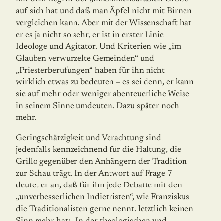
auf sich hat und daß man Äpfel nicht mit Birnen
vergleichen kann. Aber mit der Wissenschaft hat
er es ja nicht so sehr, er ist in erster Linie
Ideologe und Agitator. Und Kriterien wie „im
Glauben verwurzelte Gemeinden“ und
„Priesterberufungen“ haben für ihn nicht
wirklich etwas zu bedeuten – es sei denn, er kann
sie auf mehr oder weniger abenteuerliche Weise
in seinem Sinne umdeuten. Dazu später noch
mehr.
Geringschätzigkeit und Verachtung sind
jedenfalls kennzeichnend für die Haltung, die
Grillo gegenüber den Anhängern der Tradition
zur Schau trägt. In der Antwort auf Frage 7
deutet er an, daß für ihn jede Debatte mit den
„unverbesserlichen Indietristen“, wie Franziskus
die Traditionalisten gerne nennt. letztlich keinen