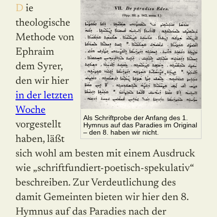
Die
theologische
Methode von
Ephraim
dem Syrer,
den wir hier
in der letzten
Woche
Als Schriftprobe der Anfang des 1.
vorgestellt
Hymnus auf das Paradies im Original
– den 8. haben wir nicht.
ha­ben, läßt
sich wohl am besten mit einem Ausdruck
wie „schriftfundiert-poetisch-spekulativ“
beschreiben. Zur Verdeutlichung des
damit Gemeinten bieten wir hier den 8.
Hymnus auf das Paradies nach der