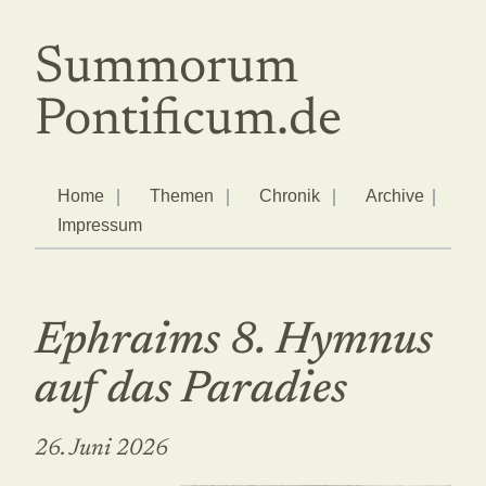
Summorum
Pontificum.de
Home
Themen
Chronik
Archive
Impressum
Ephraims 8. Hymnus
auf das Paradies
26. Juni 2026