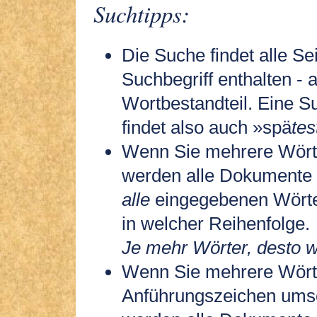
Suchtipps:
Die Suche findet alle Sei
Suchbegriff enthalten - 
Wortbestandteil. Eine S
findet also auch »spä
tes
Wenn Sie mehrere Wört
werden alle Dokumente 
alle
eingegebenen Wörter
in welcher Reihenfolge.
Je mehr Wörter, desto w
Wenn Sie mehrere Wört
Anführungszeichen ums