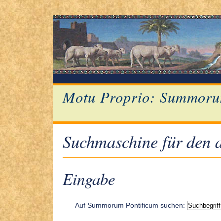
Motu Proprio: Summoru
Suchmaschine für den a
Eingabe
Auf Summorum Pontificum suchen: