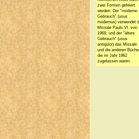
zwei Formen gefeiert
werden: Der "moderne
Gebrauch" (usus
modernus) verwendet 
Missale Pauls VI. von
1969, und der "ältere
Gebrauch" (usus
antiquior) das Missale
und die anderen Bücher
die im Jahr 1962
zugelassen waren.