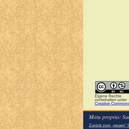
Eigene Rechte
vorbehalten unter
Creative Common
Motu proprio: Su
Zurück zum „neuen“ 