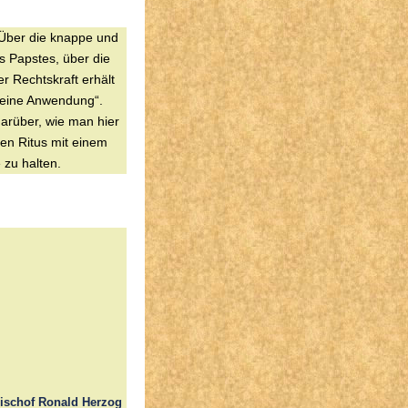
 Über die knappe und
 Papstes, über die
 Rechtskraft erhält
 keine Anwendung“.
arüber, wie man hier
en Ritus mit einem
 zu halten.
ischof Ronald Herzog