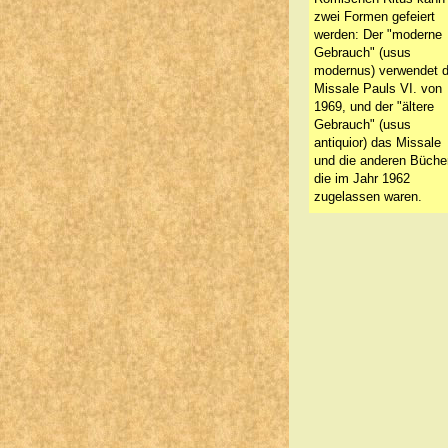
zwei Formen gefeiert
werden: Der "moderne
Gebrauch" (usus
modernus) verwendet 
Missale Pauls VI. von
1969, und der "ältere
Gebrauch" (usus
antiquior) das Missale
und die anderen Bücher
die im Jahr 1962
zugelassen waren.