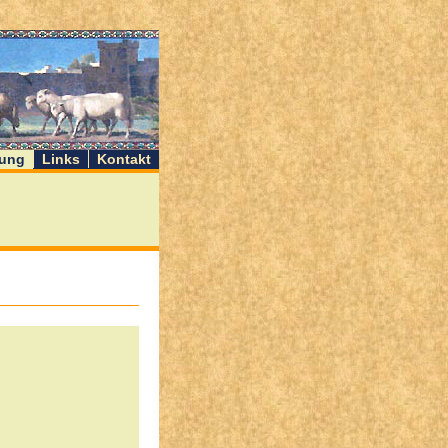
ung
Links
Kontakt