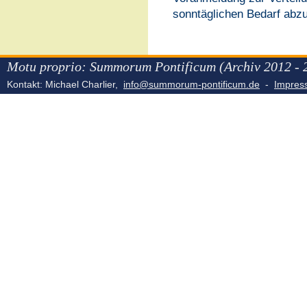
sonntäglichen Bedarf abz
Motu proprio: Summorum Pontificum (Archiv 2012 - 
Kontakt: Michael Charlier,
info@summorum-pontificum.de
-
Impre