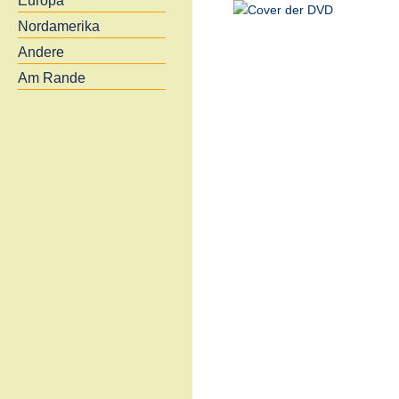
Europa
Nordamerika
Andere
Am Rande