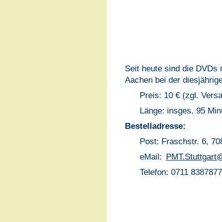
Seit heute sind die DVDs 
Aachen bei der diesjähri
Preis: 10 € (zgl. Vers
Länge: insges. 95 Min
Bestelladresse:
Post: Fraschstr. 6, 70
eMail:
PMT.Stuttgart@
Telefon: 0711 8387877