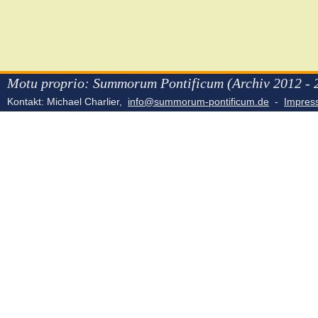
Motu proprio: Summorum Pontificum (Archiv 2012 - 
Kontakt: Michael Charlier,
info@summorum-pontificum.de
-
Impre