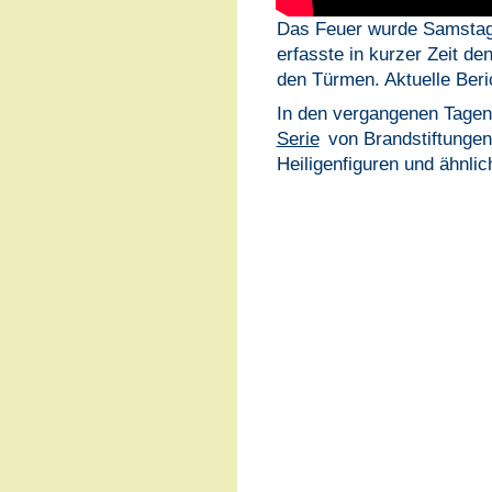
Das Feuer wurde Samstag 
erfasste in kurzer Zeit de
den Türmen. Aktuelle Beri
In den vergangenen Tage
Serie
von Brandstiftungen
Heiligenfiguren und ähnli