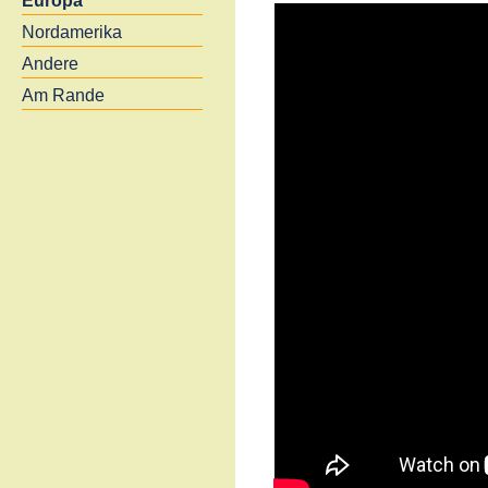
Europa
Nordamerika
Andere
Am Rande