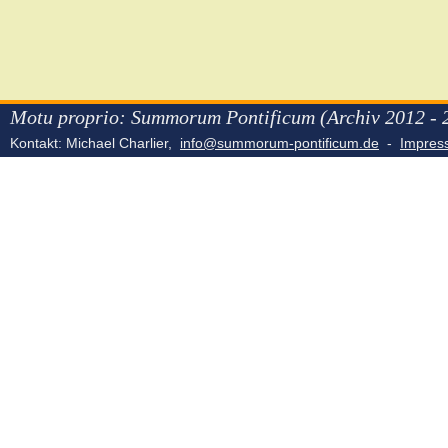
Motu proprio: Summorum Pontificum (Archiv 2012 - 
Kontakt: Michael Charlier,
info@summorum-pontificum.de
-
Impre