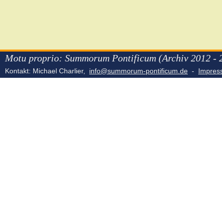
Motu proprio: Summorum Pontificum (Archiv 2012 - 
Kontakt: Michael Charlier,
info@summorum-pontificum.de
-
Impre