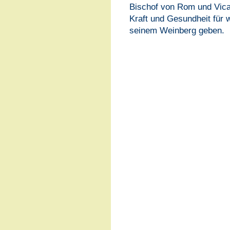
Bischof von Rom und Vicar
Kraft und Gesundheit für w
seinem Weinberg geben.