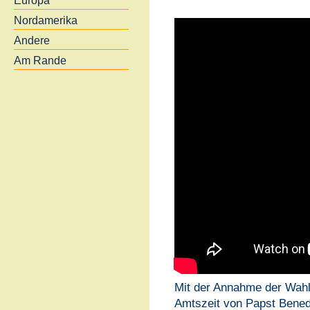
Europa
Nordamerika
Andere
Am Rande
Mit der Annahme der Wahl
Amtszeit von Papst Benedi