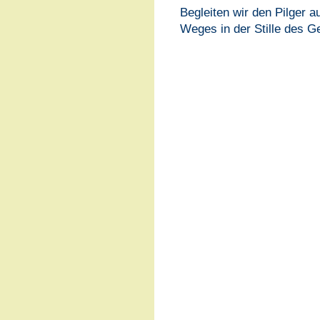
Begleiten wir den Pilger a
Weges in der Stille des G